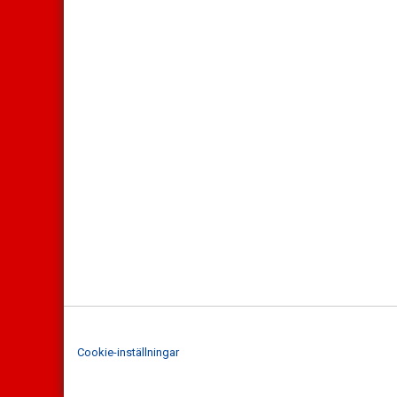
Cookie-inställningar