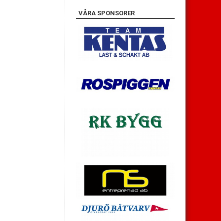
VÅRA SPONSORER