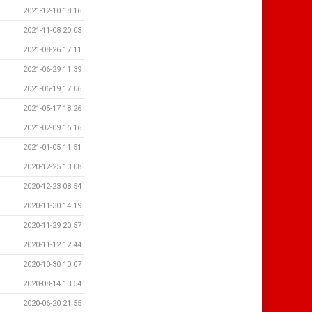
2021-12-10 18:16
2021-11-08 20:03
2021-08-26 17:11
2021-06-29 11:39
2021-06-19 17:06
2021-05-17 18:26
2021-02-09 15:16
2021-01-05 11:51
2020-12-25 13:08
2020-12-23 08:54
2020-11-30 14:19
2020-11-29 20:57
2020-11-12 12:44
2020-10-30 10:07
2020-08-14 13:54
2020-06-20 21:55