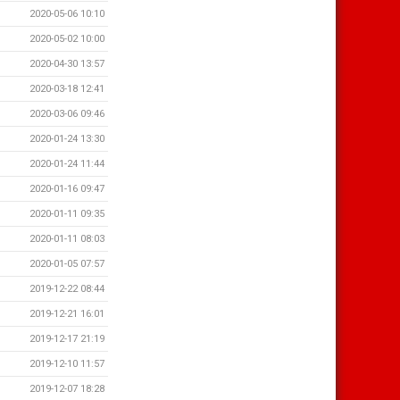
2020-05-06 10:10
2020-05-02 10:00
2020-04-30 13:57
2020-03-18 12:41
2020-03-06 09:46
2020-01-24 13:30
2020-01-24 11:44
2020-01-16 09:47
2020-01-11 09:35
2020-01-11 08:03
2020-01-05 07:57
2019-12-22 08:44
2019-12-21 16:01
2019-12-17 21:19
2019-12-10 11:57
2019-12-07 18:28