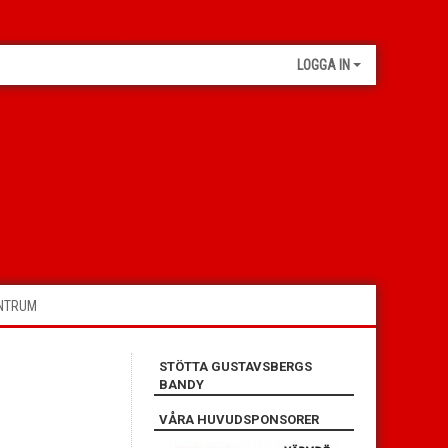
LOGGA IN
ENTRUM
STÖTTA GUSTAVSBERGS
BANDY
VÅRA HUVUDSPONSORER