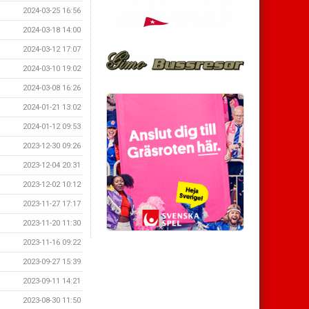
2024-03-25 16:56
2024-03-18 14:00
2024-03-12 17:07
2024-03-10 19:02
2024-03-08 16:26
2024-01-21 13:02
2024-01-12 09:53
2023-12-30 09:26
2023-12-04 20:31
2023-12-02 10:12
2023-11-27 17:17
2023-11-20 11:30
2023-11-16 09:22
2023-09-27 15:39
2023-09-11 14:21
2023-08-30 11:50