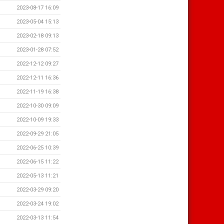
2023-08-17 16:09
2023-05-04 15:13
2023-02-18 09:13
2023-01-28 07:52
2022-12-12 09:27
2022-12-11 16:36
2022-11-19 16:38
2022-10-30 09:09
2022-10-09 19:33
2022-09-29 21:05
2022-06-25 10:39
2022-06-15 11:22
2022-05-13 11:21
2022-03-29 09:20
2022-03-24 19:02
2022-03-13 11:54