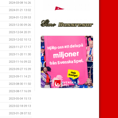
2024-03-08 16:26
2024-01-21 13:02
2024-01-12 09:53
2023-12-30 09:26
2023-12-04 20:31
2023-12-02 10:12
2023-11-27 17:17
2023-11-20 11:30
2023-11-16 09:22
2023-09-27 15:39
2023-09-11 14:21
2023-08-30 11:50
2023-08-17 16:09
2023-05-04 15:13
2023-02-18 09:13
2023-01-28 07:52