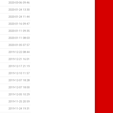
2020-03-06 09:46
2020-01-24 13:30
2020-01-24 11:44
2020-01-16 09:47
2020-01-11 09:35
2020-01-11 08:03
2020-01-05 07:57
2019-12-22 08:44
2019-12-21 16:01
2019-12-17 21:19
2019-12-10 11:57
2019-12-07 18:28
2019-12-07 18:00
2019-12-05 10:29
2019-11-25 20:59
2019-11-24 19:31