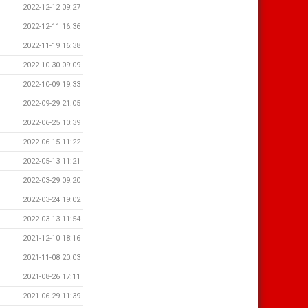
2022-12-12 09:27
2022-12-11 16:36
2022-11-19 16:38
2022-10-30 09:09
2022-10-09 19:33
2022-09-29 21:05
2022-06-25 10:39
2022-06-15 11:22
2022-05-13 11:21
2022-03-29 09:20
2022-03-24 19:02
2022-03-13 11:54
2021-12-10 18:16
2021-11-08 20:03
2021-08-26 17:11
2021-06-29 11:39