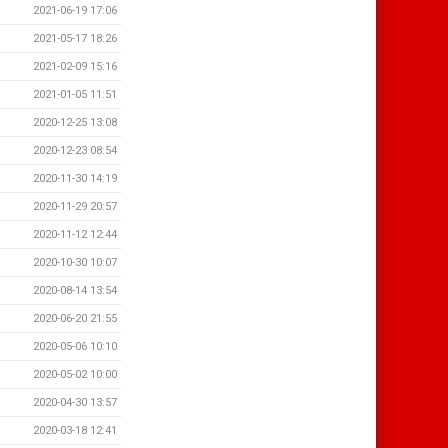
2021-06-19 17:06
2021-05-17 18:26
2021-02-09 15:16
2021-01-05 11:51
2020-12-25 13:08
2020-12-23 08:54
2020-11-30 14:19
2020-11-29 20:57
2020-11-12 12:44
2020-10-30 10:07
2020-08-14 13:54
2020-06-20 21:55
2020-05-06 10:10
2020-05-02 10:00
2020-04-30 13:57
2020-03-18 12:41