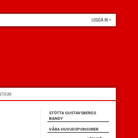
LOGGA IN
ENTRUM
STÖTTA GUSTAVSBERGS
BANDY
VÅRA HUVUDSPONSORER