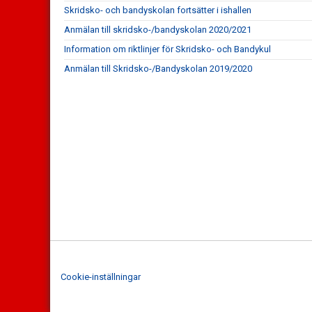
Skridsko- och bandyskolan fortsätter i ishallen
Anmälan till skridsko-/bandyskolan 2020/2021
Information om riktlinjer för Skridsko- och Bandykul
Anmälan till Skridsko-/Bandyskolan 2019/2020
Cookie-inställningar