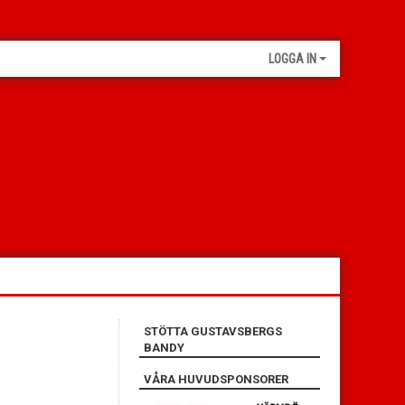
LOGGA IN
STÖTTA GUSTAVSBERGS
BANDY
VÅRA HUVUDSPONSORER