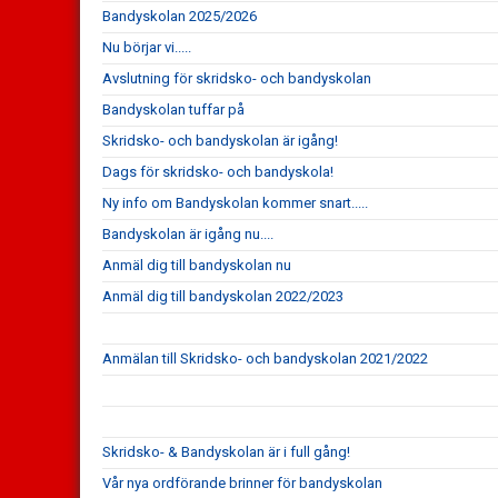
Bandyskolan 2025/2026
Nu börjar vi.....
Avslutning för skridsko- och bandyskolan
Bandyskolan tuffar på
Skridsko- och bandyskolan är igång!
Dags för skridsko- och bandyskola!
Ny info om Bandyskolan kommer snart.....
Bandyskolan är igång nu....
Anmäl dig till bandyskolan nu
Anmäl dig till bandyskolan 2022/2023
Anmälan till Skridsko- och bandyskolan 2021/2022
Skridsko- & Bandyskolan är i full gång!
Vår nya ordförande brinner för bandyskolan