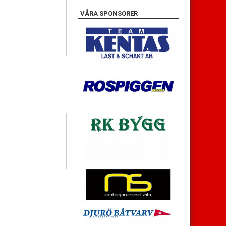
VÅRA SPONSORER