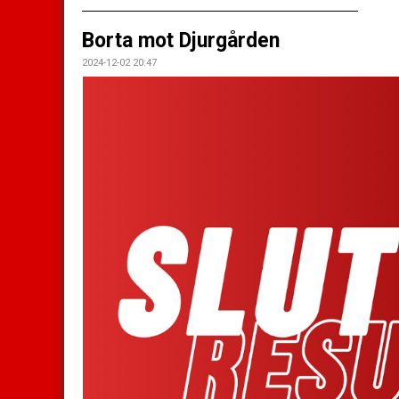
Borta mot Djurgården
2024-12-02 20:47