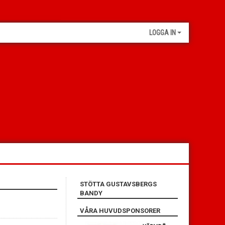
LOGGA IN
STÖTTA GUSTAVSBERGS
BANDY
VÅRA HUVUDSPONSORER