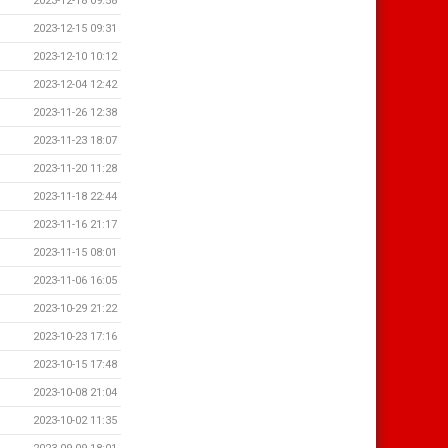
2023-12-18 09:58
2023-12-15 09:31
2023-12-10 10:12
2023-12-04 12:42
2023-11-26 12:38
2023-11-23 18:07
2023-11-20 11:28
2023-11-18 22:44
2023-11-16 21:17
2023-11-15 08:01
2023-11-06 16:05
2023-10-29 21:22
2023-10-23 17:16
2023-10-15 17:48
2023-10-08 21:04
2023-10-02 11:35