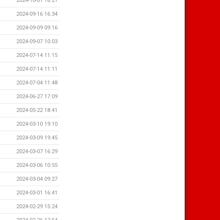
2024-10-01 16:21
2024-09-16 16:34
2024-09-09 09:16
2024-09-07 10:03
2024-07-14 11:15
2024-07-14 11:11
2024-07-04 11:48
2024-06-27 17:09
2024-05-22 18:41
2024-03-10 19:10
2024-03-09 19:45
2024-03-07 16:29
2024-03-06 10:55
2024-03-04 09:27
2024-03-01 16:41
2024-02-29 15:24