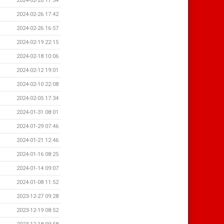
2024-02-26 17:54
2024-02-26 17:42
2024-02-26 16:57
2024-02-19 22:15
2024-02-18 10:06
2024-02-12 19:01
2024-02-10 22:08
2024-02-05 17:34
2024-01-31 08:01
2024-01-29 07:46
2024-01-21 12:46
2024-01-16 08:25
2024-01-14 09:07
2024-01-08 11:52
2023-12-27 09:28
2023-12-19 08:52