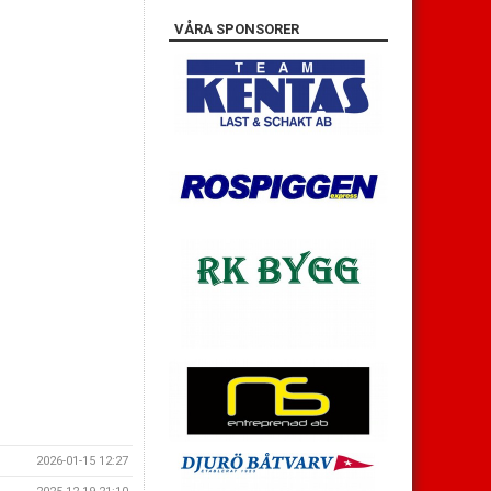
VÅRA SPONSORER
2026-01-15 12:27