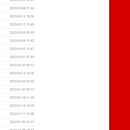
2023-09-09 18:01
2023-09-08 21:46
2023-03-12 18:06
2023-03-12 13:40
2023-03-09 00:50
2023-03-04 19:42
2023-03-03 15:47
2023-03-01 07:44
2023-02-26 09:12
2023-02-14 10:20
2023-02-03 09:40
2023-01-25 09:13
2023-01-18 11:50
2023-01-14 10:09
2023-01-11 10:08
2023-01-05 20:37