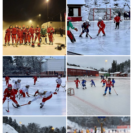
DOKUMENT
KONTAKT