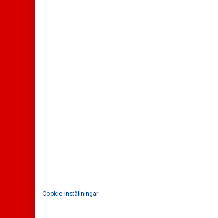
Cookie-inställningar