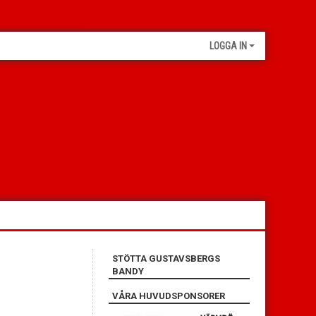
LOGGA IN
STÖTTA GUSTAVSBERGS
BANDY
VÅRA HUVUDSPONSORER