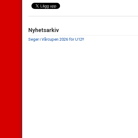
Nyhetsarkiv
Seger i Vårcupen 2026 för U12!!