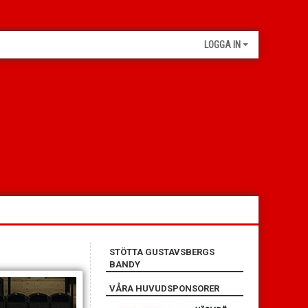
LOGGA IN
STÖTTA GUSTAVSBERGS
BANDY
VÅRA HUVUDSPONSORER