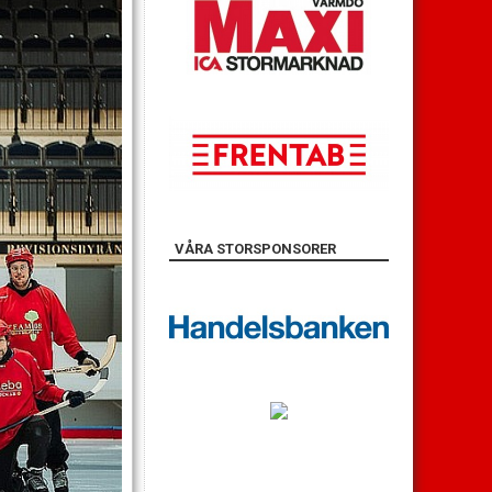
VÅRA STORSPONSORER