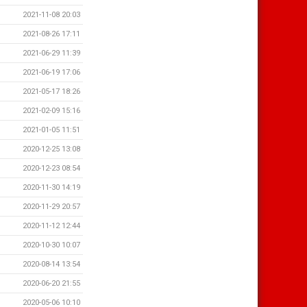
2021-11-08 20:03
2021-08-26 17:11
2021-06-29 11:39
2021-06-19 17:06
2021-05-17 18:26
2021-02-09 15:16
2021-01-05 11:51
2020-12-25 13:08
2020-12-23 08:54
2020-11-30 14:19
2020-11-29 20:57
2020-11-12 12:44
2020-10-30 10:07
2020-08-14 13:54
2020-06-20 21:55
2020-05-06 10:10