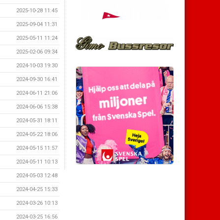
2025-10-28 11:45
2025-09-04 11:31
2025-05-11 11:24
2025-02-06 09:34
2024-10-03 19:30
2024-09-30 16:41
2024-06-11 21:06
2024-06-06 15:38
2024-05-31 18:11
2024-05-22 18:06
2024-05-15 11:57
2024-05-11 10:13
2024-05-03 12:48
2024-04-25 15:33
2024-03-26 10:13
2024-03-25 16:56