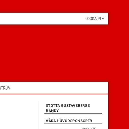
LOGGA IN
ENTRUM
STÖTTA GUSTAVSBERGS
BANDY
VÅRA HUVUDSPONSORER