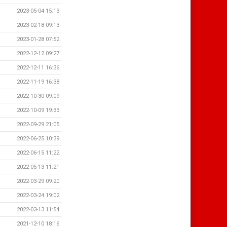
2023-05-04 15:13
2023-02-18 09:13
2023-01-28 07:52
2022-12-12 09:27
2022-12-11 16:36
2022-11-19 16:38
2022-10-30 09:09
2022-10-09 19:33
2022-09-29 21:05
2022-06-25 10:39
2022-06-15 11:22
2022-05-13 11:21
2022-03-29 09:20
2022-03-24 19:02
2022-03-13 11:54
2021-12-10 18:16