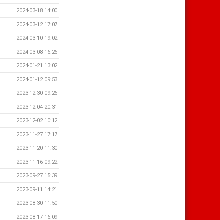
2024-03-18 14:00
2024-03-12 17:07
2024-03-10 19:02
2024-03-08 16:26
2024-01-21 13:02
2024-01-12 09:53
2023-12-30 09:26
2023-12-04 20:31
2023-12-02 10:12
2023-11-27 17:17
2023-11-20 11:30
2023-11-16 09:22
2023-09-27 15:39
2023-09-11 14:21
2023-08-30 11:50
2023-08-17 16:09