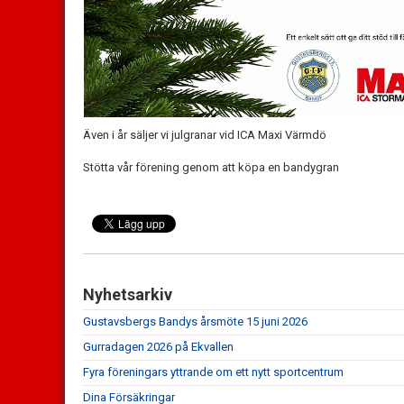
Även i år säljer vi julgranar vid ICA Maxi Värmdö
Stötta vår förening genom att köpa en bandygran
Nyhetsarkiv
Gustavsbergs Bandys årsmöte 15 juni 2026
Gurradagen 2026 på Ekvallen
Fyra föreningars yttrande om ett nytt sportcentrum
Dina Försäkringar