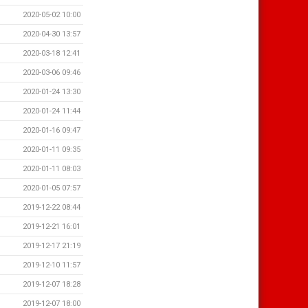
2020-05-02 10:00
2020-04-30 13:57
2020-03-18 12:41
2020-03-06 09:46
2020-01-24 13:30
2020-01-24 11:44
2020-01-16 09:47
2020-01-11 09:35
2020-01-11 08:03
2020-01-05 07:57
2019-12-22 08:44
2019-12-21 16:01
2019-12-17 21:19
2019-12-10 11:57
2019-12-07 18:28
2019-12-07 18:00