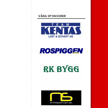
VÅRA SPONSORER