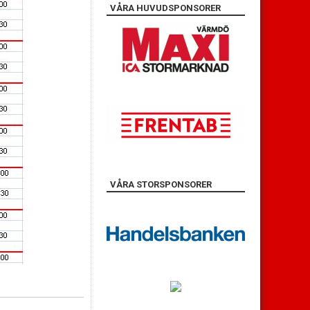
VÅRA HUVUDSPONSORER
VÅRA STORSPONSORER