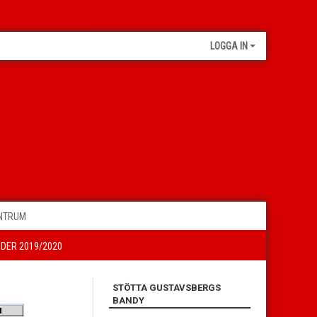
LOGGA IN
ENTRUM
IDER 2019/2020
STÖTTA GUSTAVSBERGS
BANDY