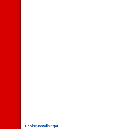
Cookie-inställningar