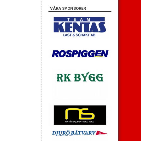
VÅRA SPONSORER