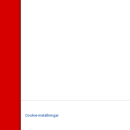
Cookie-inställningar